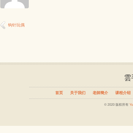
钩针玩偶
雲
首页
关于我们
老師簡介
课程介绍
© 2020 版权所有
Y