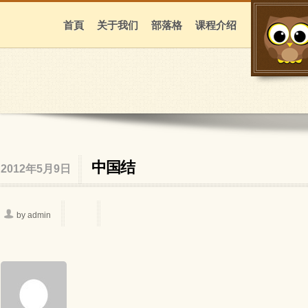
首頁
关于我们
部落格
课程介绍
中国结
2012年5月9日
by admin