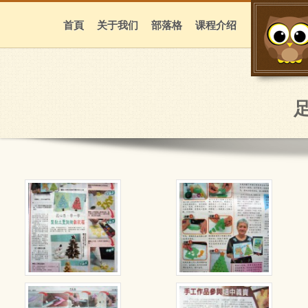
首頁
关于我们
部落格
课程介绍
足