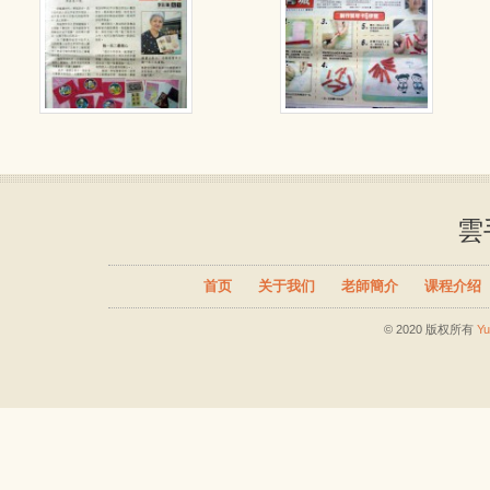
雲
首页
关于我们
老師簡介
课程介绍
© 2020 版权所有
Y