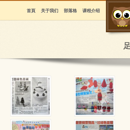
首頁
关于我们
部落格
课程介绍
足