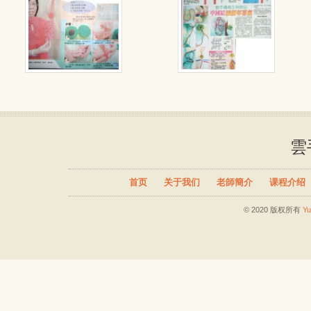
雲
首页
关于我们
老師簡介
课程介绍
© 2020 版权所有
Y