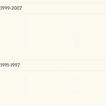
1999-2007
1991-1997