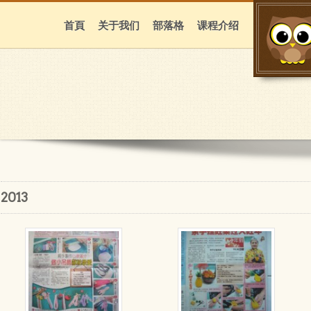
首頁
关于我们
部落格
课程介绍
2013