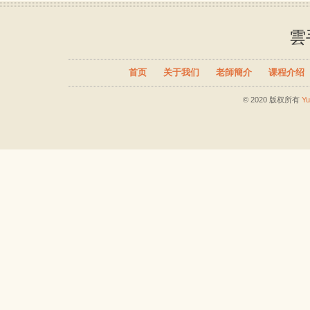
雲
首页
关于我们
老師簡介
课程介绍
© 2020 版权所有
Y