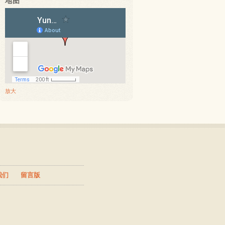
地图
放大
我们
留言版