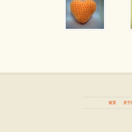
首页
关于