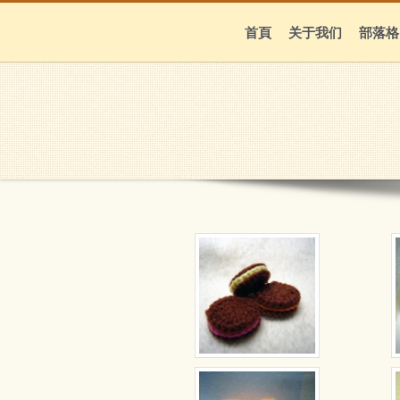
首頁
关于我们
部落格