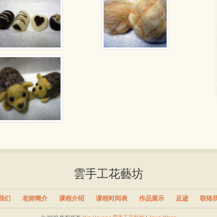
雲手工花藝坊
我们
老師簡介
课程介绍
课程时间表
作品展示
足迹
联络