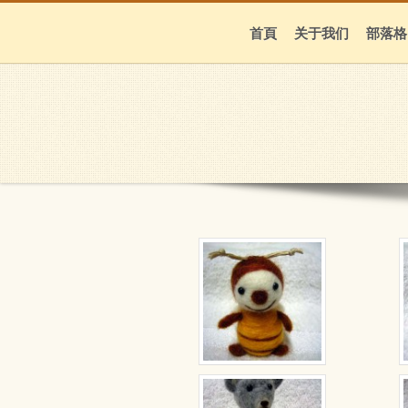
首頁
关于我们
部落格