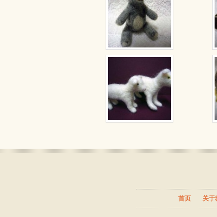
首页
关于