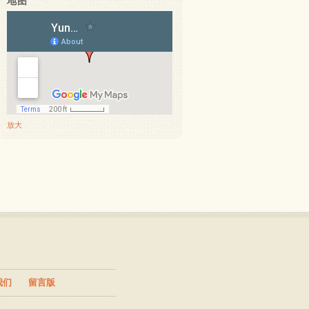
地图
放大
我们
留言版