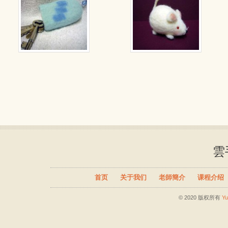
雲
首页
关于我们
老師簡介
课程介绍
© 2020 版权所有
Y