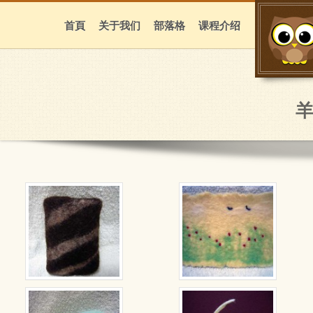
首頁
关于我们
部落格
课程介绍