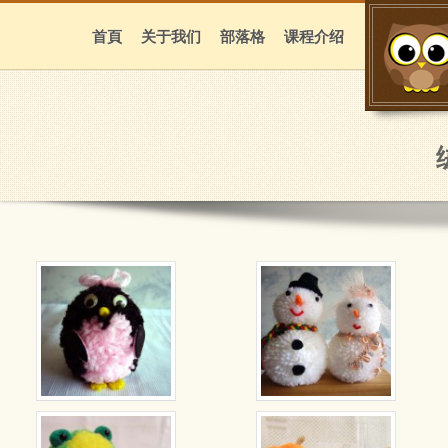
首頁
关于我们
部落格
课程介绍