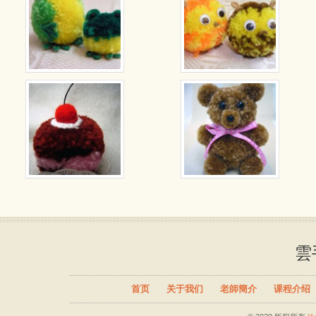
雲
首页
关于我们
老師簡介
课程介绍