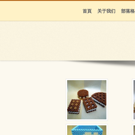
首頁
关于我们
部落格