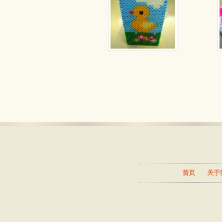
首页
关于