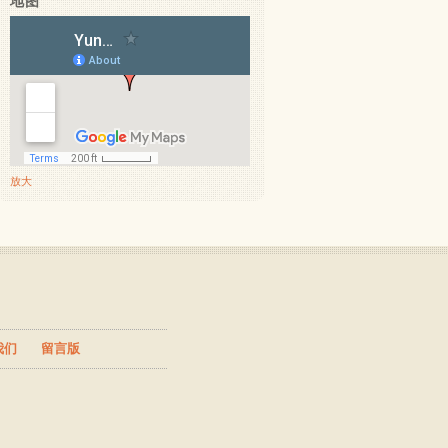
地图
放大
我们
留言版