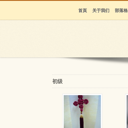
首頁
关于我们
部落格
初级