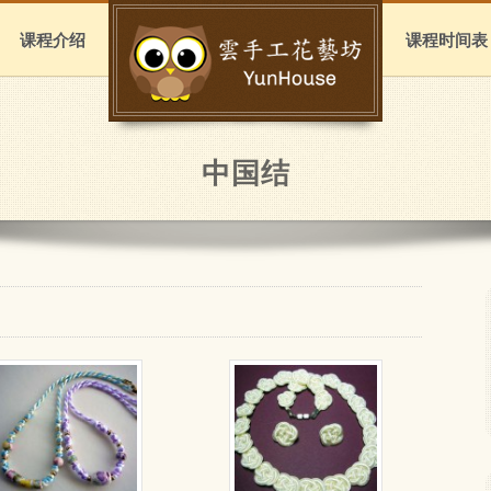
课程介绍
课程时间表
中国结