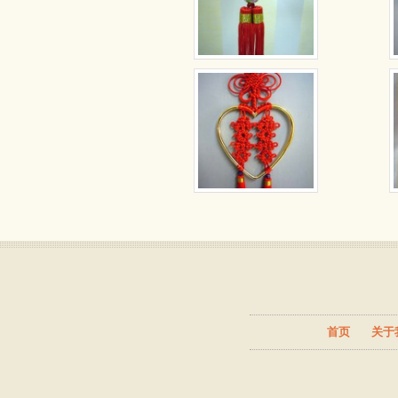
首页
关于