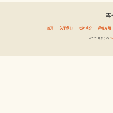
雲
首页
关于我们
老師簡介
课程介绍
© 2020 版权所有
Y