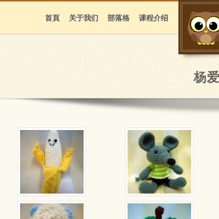
首頁
关于我们
部落格
课程介绍
杨